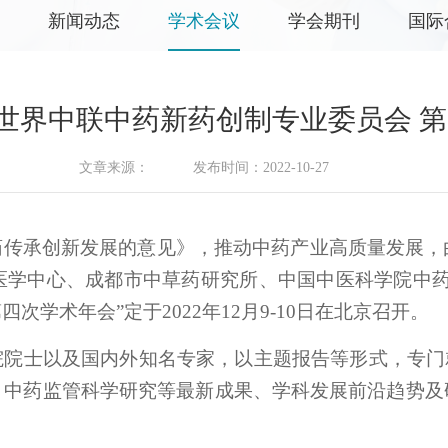
新闻动态
学术会议
学会期刊
国际
界中联中药新药创制专业委员会 第四
文章来源：
发布时间：2022-10-27
药传承创新发展的意见》
，
推动中药产业高质量发展，
医学中心、成都市中草药研究所、中国中医科学院中药
学术年会”定于2022年12月9-10日在北京召开。
院士以及国内外知名专家，以主题报告等形式，专门
、中药监管科学研究等最新成果、学科发展前沿趋势及