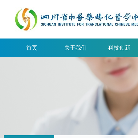
首页
关于我们
科技创新