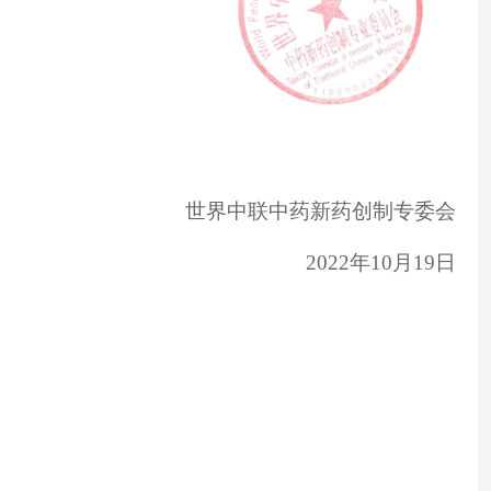
世界中联中药新药创制专委会
2022年10月19日