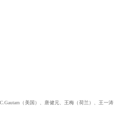
h C.Gautam（美国）、唐健元、王梅（荷兰）、