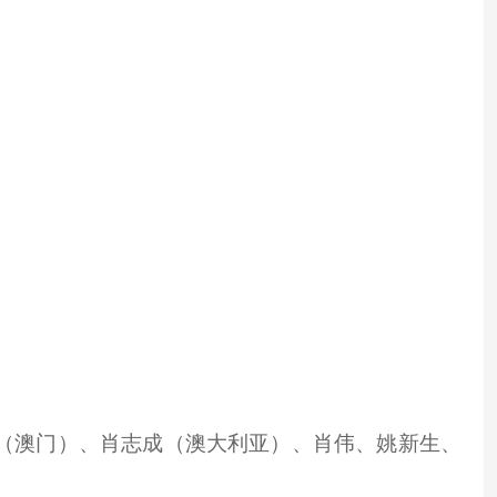
王一涛（澳门）、肖志成（澳大利亚）、肖伟、姚新生、