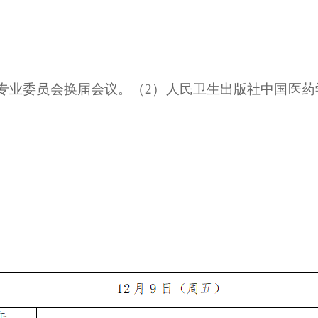
专业委员会换届会议。（2）人民卫生出版社中国医