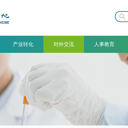
产业转化
对外交流
人事教育