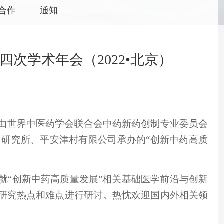
合作
通知
次学术年会（2022•北京）
由世界中医药学会联合会中药新药创制专业委员会
研究所、平安津村有限公司承办的“创新中药高质
就“
创新中药高质量发展
”相关基础医学前沿与创新
研究热点和难点
进行研讨
。
热忱欢迎国内外相关领