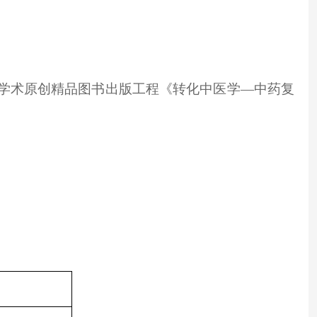
药学术原创精品图书出版工程《转化中医学—中药复