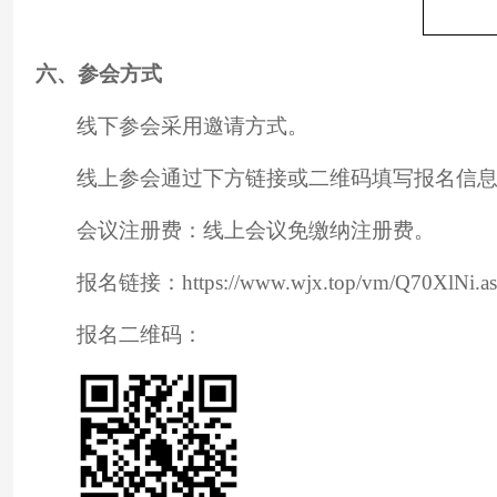
六
、
参会方式
线下参会采用邀请方式。
线上参会通过下方链接或二维码填写报名信
会议注册费：线上会议免缴纳注册费。
报名链接：https://www.wjx.top/vm/Q70XlNi.a
报名二维码：