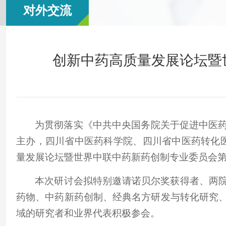
对外交流
创新中药高质量发展论坛暨世
为
贯彻落实《
中共
中央国务院关于促进中医
主办，四川省中医
药科学院、四川省中医药转化
量发展论坛暨世界中联中药新药创制专业委员会第四次
本次研讨会拟特别邀请诺贝尔奖获得者、两院
药物、中药新药创制、经典名方研发与转化研究
域的研究者和业界代表积极参会。