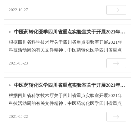
会联合会中药新药创制专业委员会主办，四川省中医药科

2022-10-27
学院、四川省中医药转化医学中心、成都市中草药研究所...
中医药转化医学四川省重点实验室关于开展2021年科技周公众开放日活动的通知
根据四川省科学技术厅关于四川省重点实验室开展2021年
科技活动周的有关文件精神，中医药转化医学四川省重点
实验室将举办“中国共产党领导中医药科技发展”为主题的实

2021-05-23
验室公众开放日活动。
中医药转化医学四川省重点实验室关于开展2021年科技周公众开放日活动的通知
根据四川省科学技术厅关于四川省重点实验室开展2021年
科技活动周的有关文件精神，中医药转化医学四川省重点
实验室将举办“中医药传承创新：中国共产党领导科技发

2021-05-22
展”为主题的实验室公众开放日活动。