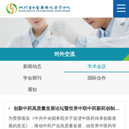
对外交流
新闻动态
学术会议
学会期刊
国际合作
通知
创新中药高质量发展论坛暨世界中联中药新药创制专业委员会 第四次学术年会（2022•北京）
为贯彻落实《中共中央国务院关于促进中医药传承创新发
展的意见》，推动中药产业高质量发展，由世界中医药学