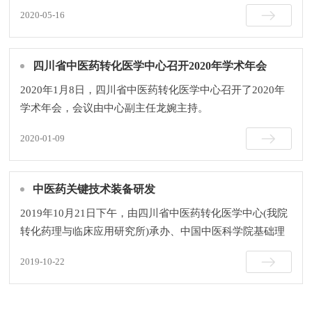

2020-05-16
四川省中医药转化医学中心召开2020年学术年会
2020年1月8日，四川省中医药转化医学中心召开了2020年
学术年会，会议由中心副主任龙婉主持。

2020-01-09
中医药关键技术装备研发
2019年10月21日下午，由四川省中医药转化医学中心(我院
转化药理与临床应用研究所)承办、中国中医科学院基础理
论研究所、天津中医药大学、四川省中西医结合医院协办

2019-10-22
的第六届中医药现代化国际科技大会第四分会（以下简...