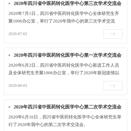
2020年四川省中医药转化医学中心第三次学术交流会
2020年7月1日，四川省中医药转化医学中心全体研究生齐
聚1006办公室，举行了2020年我中心的第三次学术交流
会。

2020-07-02
2020年四川省中医药转化医学中心第一次学术交流会
2020年6月2日，四川省中医药转化医学中心新进工作人员
及全体研究生齐聚1006办公室，举行了2020年新冠疫情以
来的第一次学术交流会。

2020-06-03
2020年四川省中医药转化医学中心第二次学术交流会
2020年6月16日，四川省中医药转化医学中心全体研究生举
行了2020年我中心的第二次学术交流会。