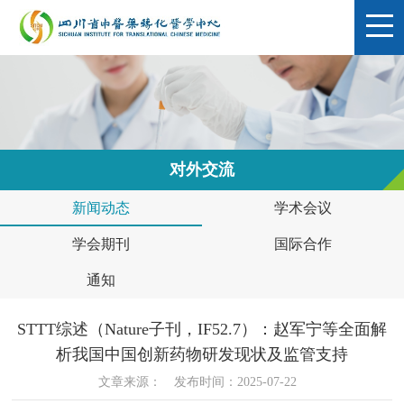
对外交流
新闻动态
学术会议
学会期刊
国际合作
通知
STTT综述（Nature子刊，IF52.7）：赵军宁等全面解
析我国中国创新药物研发现状及监管支持
文章来源：
发布时间：2025-07-22